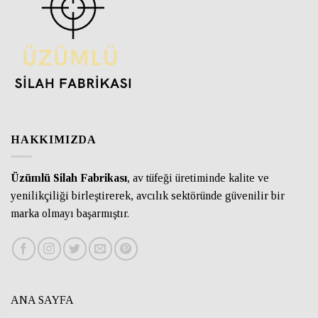
HAKKIMIZDA
Üzümlü Silah Fabrikası
, av tüfeği üretiminde kalite ve
yenilikçiliği birleştirerek, avcılık sektöründe güvenilir bir
marka olmayı başarmıştır.
ANA SAYFA