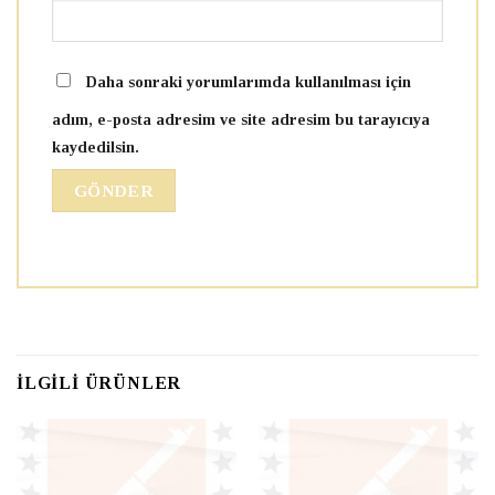
Daha sonraki yorumlarımda kullanılması için
adım, e-posta adresim ve site adresim bu tarayıcıya
kaydedilsin.
İLGILI ÜRÜNLER